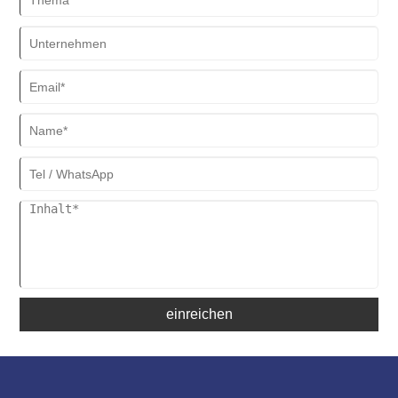
einreichen