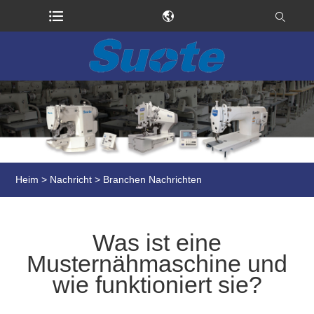
Heim
>
Nachricht
>
Branchen Nachrichten
Was ist eine
Musternähmaschine und
wie funktioniert sie?