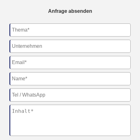
Anfrage absenden