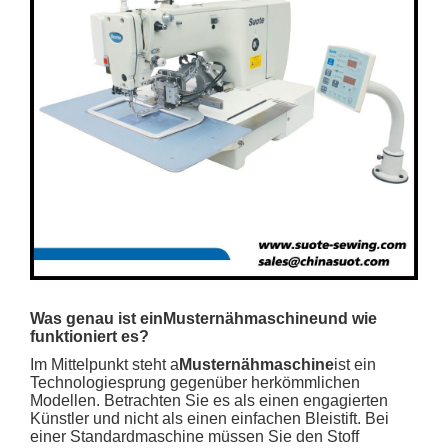
Was genau ist ein
Musternähmaschine
und wie
funktioniert es?
Im Mittelpunkt steht a
Musternähmaschine
ist ein
Technologiesprung gegenüber herkömmlichen
Modellen. Betrachten Sie es als einen engagierten
Künstler und nicht als einen einfachen Bleistift. Bei
einer Standardmaschine müssen Sie den Stoff