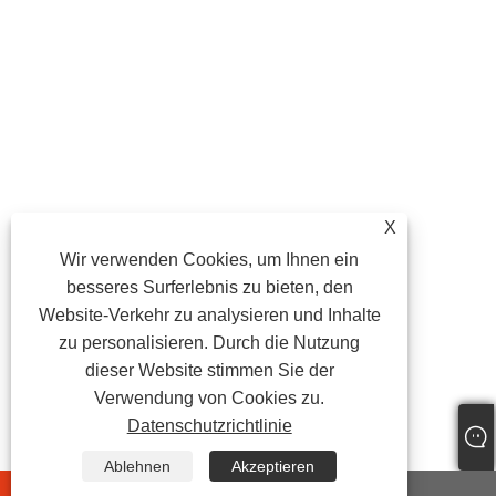
X
Wir verwenden Cookies, um Ihnen ein
besseres Surferlebnis zu bieten, den
Website-Verkehr zu analysieren und Inhalte
zu personalisieren. Durch die Nutzung
dieser Website stimmen Sie der
Verwendung von Cookies zu.
Datenschutzrichtlinie
Ablehnen
Akzeptieren
whatsapp
E-mail