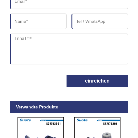
einreichen
Verwandte Produkte