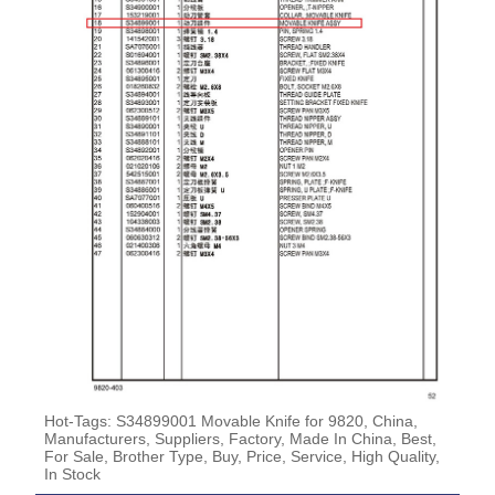
Hot-Tags: S34899001 Movable Knife for 9820, China,
Manufacturers, Suppliers, Factory, Made In China, Best,
For Sale, Brother Type, Buy, Price, Service, High Quality,
In Stock