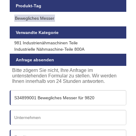
Produkt-Tag
Bewegliches Messer
Verwandte Kategorie
981 Industrienähmaschinen Teile
Industrielle Nähmaschine-Teile 800A
Anfrage absenden
Bitte zögern Sie nicht, Ihre Anfrage im
untenstehenden Formular zu stellen. Wir werden
Ihnen innerhalb von 24 Stunden antworten.