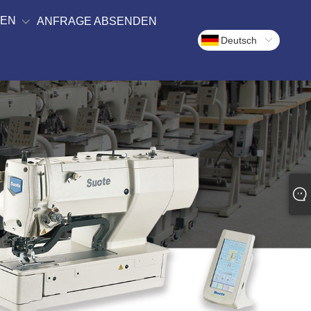
DEN
ANFRAGE ABSENDEN
Deutsch