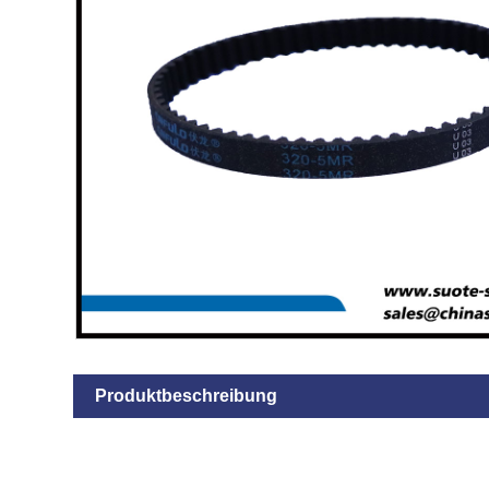
Produktbeschreibung