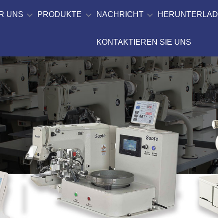
R UNS
PRODUKTE
NACHRICHT
HERUNTERLA
KONTAKTIEREN SIE UNS