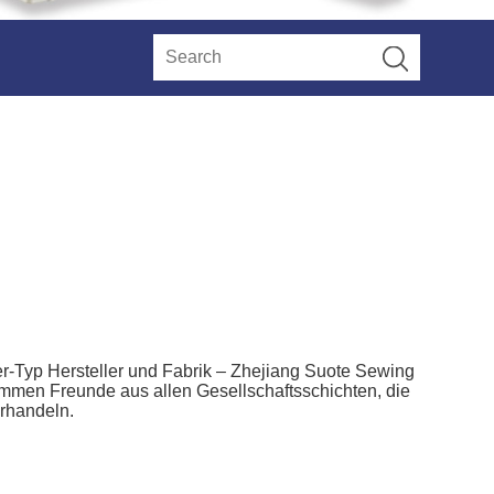
Typ Hersteller und Fabrik – Zhejiang Suote Sewing
mmen Freunde aus allen Gesellschaftsschichten, die
rhandeln.