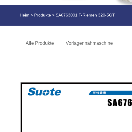
Heim
>
Produkte
> SA6763001 T-Riemen 320-5GT
Alle Produkte
Vorlagennähmaschine