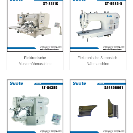
Elektronische
Elektronische Steppstich-
Musternähmaschine
Nähmaschine