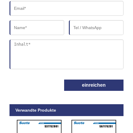
einreichen
Verwandte Produkte