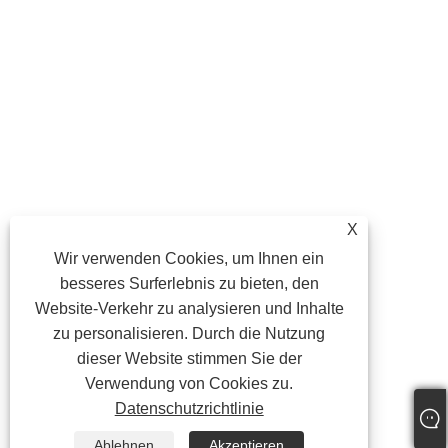
X
Wir verwenden Cookies, um Ihnen ein
besseres Surferlebnis zu bieten, den
Website-Verkehr zu analysieren und Inhalte
zu personalisieren. Durch die Nutzung
dieser Website stimmen Sie der
Verwendung von Cookies zu.
Datenschutzrichtlinie
Ablehnen
Akzeptieren