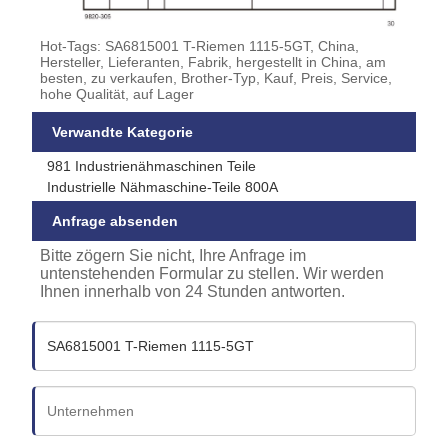
Hot-Tags: SA6815001 T-Riemen 1115-5GT, China,
Hersteller, Lieferanten, Fabrik, hergestellt in China, am
besten, zu verkaufen, Brother-Typ, Kauf, Preis, Service,
hohe Qualität, auf Lager
Verwandte Kategorie
981 Industrienähmaschinen Teile
Industrielle Nähmaschine-Teile 800A
Anfrage absenden
Bitte zögern Sie nicht, Ihre Anfrage im
untenstehenden Formular zu stellen. Wir werden
Ihnen innerhalb von 24 Stunden antworten.