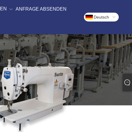
DEN
ANFRAGE ABSENDEN
Deutsch