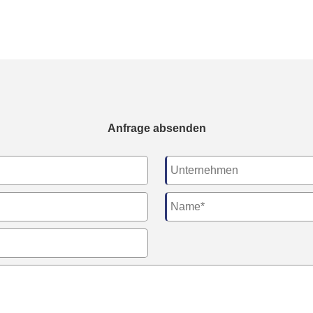
Anfrage absenden