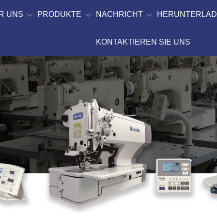
R UNS
PRODUKTE
NACHRICHT
HERUNTERLA
KONTAKTIEREN SIE UNS