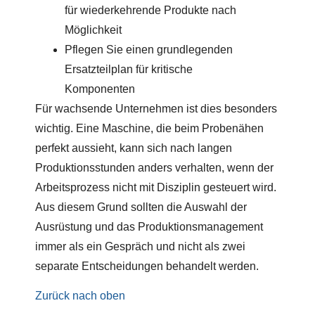
für wiederkehrende Produkte nach
Möglichkeit
Pflegen Sie einen grundlegenden
Ersatzteilplan für kritische
Komponenten
Für wachsende Unternehmen ist dies besonders
wichtig. Eine Maschine, die beim Probenähen
perfekt aussieht, kann sich nach langen
Produktionsstunden anders verhalten, wenn der
Arbeitsprozess nicht mit Disziplin gesteuert wird.
Aus diesem Grund sollten die Auswahl der
Ausrüstung und das Produktionsmanagement
immer als ein Gespräch und nicht als zwei
separate Entscheidungen behandelt werden.
Zurück nach oben