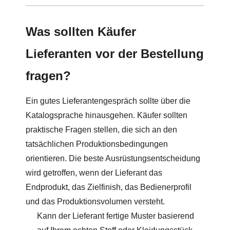
Was sollten Käufer
Lieferanten vor der Bestellung
fragen?
Ein gutes Lieferantengespräch sollte über die
Katalogsprache hinausgehen. Käufer sollten
praktische Fragen stellen, die sich an den
tatsächlichen Produktionsbedingungen
orientieren. Die beste Ausrüstungsentscheidung
wird getroffen, wenn der Lieferant das
Endprodukt, das Zielfinish, das Bedienerprofil
und das Produktionsvolumen versteht.
Kann der Lieferant fertige Muster basierend