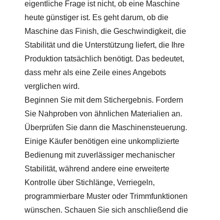
eigentliche Frage ist nicht, ob eine Maschine
heute günstiger ist. Es geht darum, ob die
Maschine das Finish, die Geschwindigkeit, die
Stabilität und die Unterstützung liefert, die Ihre
Produktion tatsächlich benötigt. Das bedeutet,
dass mehr als eine Zeile eines Angebots
verglichen wird.
Beginnen Sie mit dem Stichergebnis. Fordern
Sie Nahproben von ähnlichen Materialien an.
Überprüfen Sie dann die Maschinensteuerung.
Einige Käufer benötigen eine unkomplizierte
Bedienung mit zuverlässiger mechanischer
Stabilität, während andere eine erweiterte
Kontrolle über Stichlänge, Verriegeln,
programmierbare Muster oder Trimmfunktionen
wünschen. Schauen Sie sich anschließend die