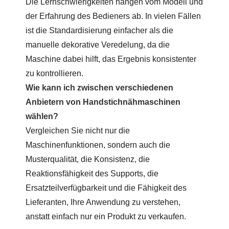
Die Lernschwierigkeiten hängen vom Modell und
der Erfahrung des Bedieners ab. In vielen Fällen
ist die Standardisierung einfacher als die
manuelle dekorative Veredelung, da die
Maschine dabei hilft, das Ergebnis konsistenter
zu kontrollieren.
Wie kann ich zwischen verschiedenen
Anbietern von Handstichnähmaschinen
wählen?
Vergleichen Sie nicht nur die
Maschinenfunktionen, sondern auch die
Musterqualität, die Konsistenz, die
Reaktionsfähigkeit des Supports, die
Ersatzteilverfügbarkeit und die Fähigkeit des
Lieferanten, Ihre Anwendung zu verstehen,
anstatt einfach nur ein Produkt zu verkaufen.