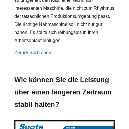
zu umgehen: den Kauf einer technisch
interessanten Maschine, die nicht zum Rhythmus
der tatsächlichen Produktionsumgebung passt.
Die richtige Nähmaschine soll nicht nur gut
nähen. Es sollte sich reibungslos in Ihren
Arbeitsablauf einfügen.
Zurück nach oben
Wie können Sie die Leistung
über einen längeren Zeitraum
stabil halten?