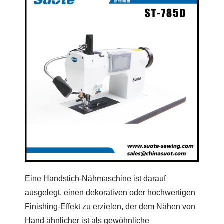
Eine Handstich-Nähmaschine ist darauf
ausgelegt, einen dekorativen oder hochwertigen
Finishing-Effekt zu erzielen, der dem Nähen von
Hand ähnlicher ist als gewöhnliche