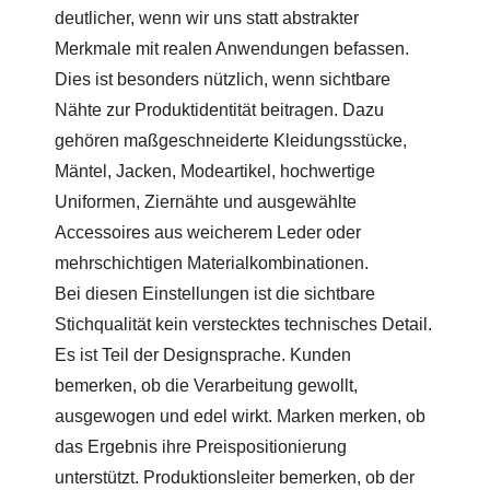
deutlicher, wenn wir uns statt abstrakter
Merkmale mit realen Anwendungen befassen.
Dies ist besonders nützlich, wenn sichtbare
Nähte zur Produktidentität beitragen. Dazu
gehören maßgeschneiderte Kleidungsstücke,
Mäntel, Jacken, Modeartikel, hochwertige
Uniformen, Ziernähte und ausgewählte
Accessoires aus weicherem Leder oder
mehrschichtigen Materialkombinationen.
Bei diesen Einstellungen ist die sichtbare
Stichqualität kein verstecktes technisches Detail.
Es ist Teil der Designsprache. Kunden
bemerken, ob die Verarbeitung gewollt,
ausgewogen und edel wirkt. Marken merken, ob
das Ergebnis ihre Preispositionierung
unterstützt. Produktionsleiter bemerken, ob der