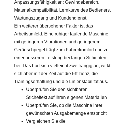
Anpassungsfähigkeit an: Gewindebereich,
Materialkompatibilität, Lernkurve des Bedieners,
Wartungszugang und Kundendienst.
Ein weiterer übersehener Faktor ist das
Arbeitsumfeld. Eine ruhiger laufende Maschine
mit geringeren Vibrationen und geringerem
Geräuschpegel trägt zum Fahrerkomfort und zu
einer besseren Leistung bei langen Schichten
bei. Das hört sich vielleicht zweitrangig an, wirkt
sich aber mit der Zeit auf die Effizienz, die
Trainingserhaltung und die Linienstabilität aus.
Überprüfen Sie den sichtbaren
Sticheffekt auf Ihren eigenen Materialien
Überprüfen Sie, ob die Maschine Ihrer
gewünschten Ausgabemenge entspricht
Vergleichen Sie die