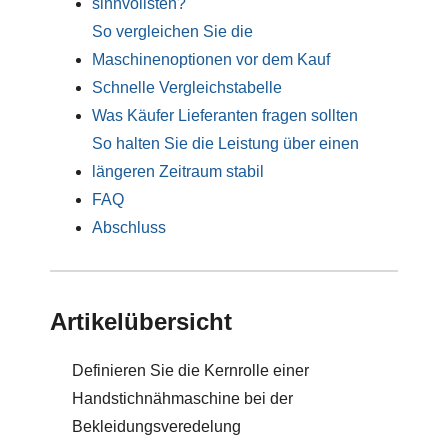
sinnvollsten?
So vergleichen Sie die
Maschinenoptionen vor dem Kauf
Schnelle Vergleichstabelle
Was Käufer Lieferanten fragen sollten
So halten Sie die Leistung über einen
längeren Zeitraum stabil
FAQ
Abschluss
Artikelübersicht
Definieren Sie die Kernrolle einer
Handstichnähmaschine bei der
Bekleidungsveredelung