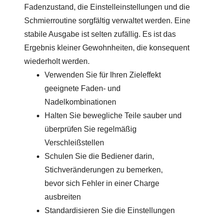
Fadenzustand, die Einstelleinstellungen und die
Schmierroutine sorgfältig verwaltet werden. Eine
stabile Ausgabe ist selten zufällig. Es ist das
Ergebnis kleiner Gewohnheiten, die konsequent
wiederholt werden.
Verwenden Sie für Ihren Zieleffekt
geeignete Faden- und
Nadelkombinationen
Halten Sie bewegliche Teile sauber und
überprüfen Sie regelmäßig
Verschleißstellen
Schulen Sie die Bediener darin,
Stichveränderungen zu bemerken,
bevor sich Fehler in einer Charge
ausbreiten
Standardisieren Sie die Einstellungen