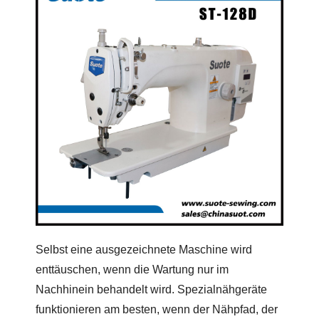
Selbst eine ausgezeichnete Maschine wird
enttäuschen, wenn die Wartung nur im
Nachhinein behandelt wird. Spezialnähgeräte
funktionieren am besten, wenn der Nähpfad, der