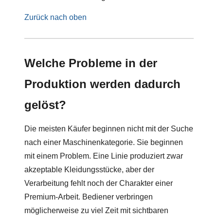
Zurück nach oben
Welche Probleme in der
Produktion werden dadurch
gelöst?
Die meisten Käufer beginnen nicht mit der Suche
nach einer Maschinenkategorie. Sie beginnen
mit einem Problem. Eine Linie produziert zwar
akzeptable Kleidungsstücke, aber der
Verarbeitung fehlt noch der Charakter einer
Premium-Arbeit. Bediener verbringen
möglicherweise zu viel Zeit mit sichtbaren