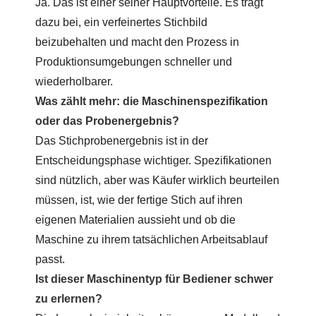
Ja. Das ist einer seiner Hauptvorteile. Es trägt
dazu bei, ein verfeinertes Stichbild
beizubehalten und macht den Prozess in
Produktionsumgebungen schneller und
wiederholbarer.
Was zählt mehr: die Maschinenspezifikation
oder das Probenergebnis?
Das Stichprobenergebnis ist in der
Entscheidungsphase wichtiger. Spezifikationen
sind nützlich, aber was Käufer wirklich beurteilen
müssen, ist, wie der fertige Stich auf ihren
eigenen Materialien aussieht und ob die
Maschine zu ihrem tatsächlichen Arbeitsablauf
passt.
Ist dieser Maschinentyp für Bediener schwer
zu erlernen?