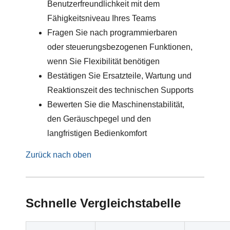
Benutzerfreundlichkeit mit dem
Fähigkeitsniveau Ihres Teams
Fragen Sie nach programmierbaren
oder steuerungsbezogenen Funktionen,
wenn Sie Flexibilität benötigen
Bestätigen Sie Ersatzteile, Wartung und
Reaktionszeit des technischen Supports
Bewerten Sie die Maschinenstabilität,
den Geräuschpegel und den
langfristigen Bedienkomfort
Zurück nach oben
Schnelle Vergleichstabelle