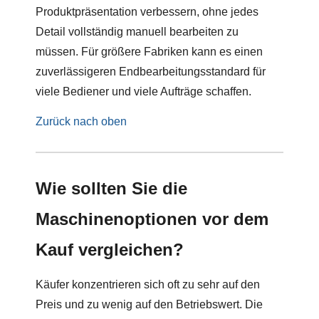
Produktpräsentation verbessern, ohne jedes
Detail vollständig manuell bearbeiten zu
müssen. Für größere Fabriken kann es einen
zuverlässigeren Endbearbeitungsstandard für
viele Bediener und viele Aufträge schaffen.
Zurück nach oben
Wie sollten Sie die
Maschinenoptionen vor dem
Kauf vergleichen?
Käufer konzentrieren sich oft zu sehr auf den
Preis und zu wenig auf den Betriebswert. Die