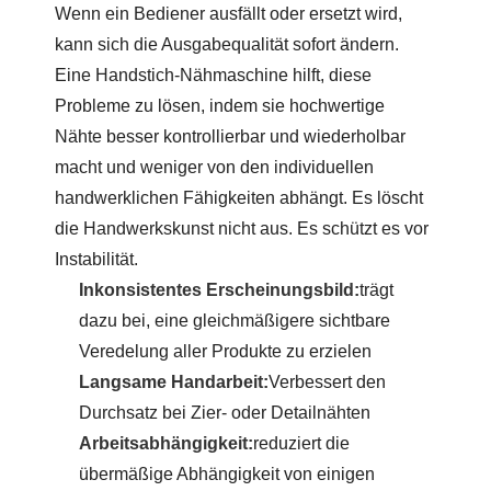
Wenn ein Bediener ausfällt oder ersetzt wird,
kann sich die Ausgabequalität sofort ändern.
Eine Handstich-Nähmaschine hilft, diese
Probleme zu lösen, indem sie hochwertige
Nähte besser kontrollierbar und wiederholbar
macht und weniger von den individuellen
handwerklichen Fähigkeiten abhängt. Es löscht
die Handwerkskunst nicht aus. Es schützt es vor
Instabilität.
Inkonsistentes Erscheinungsbild:
trägt
dazu bei, eine gleichmäßigere sichtbare
Veredelung aller Produkte zu erzielen
Langsame Handarbeit:
Verbessert den
Durchsatz bei Zier- oder Detailnähten
Arbeitsabhängigkeit:
reduziert die
übermäßige Abhängigkeit von einigen