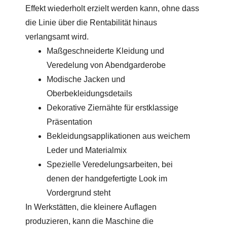
Effekt wiederholt erzielt werden kann, ohne dass
die Linie über die Rentabilität hinaus
verlangsamt wird.
Maßgeschneiderte Kleidung und
Veredelung von Abendgarderobe
Modische Jacken und
Oberbekleidungsdetails
Dekorative Ziernähte für erstklassige
Präsentation
Bekleidungsapplikationen aus weichem
Leder und Materialmix
Spezielle Veredelungsarbeiten, bei
denen der handgefertigte Look im
Vordergrund steht
In Werkstätten, die kleinere Auflagen
produzieren, kann die Maschine die