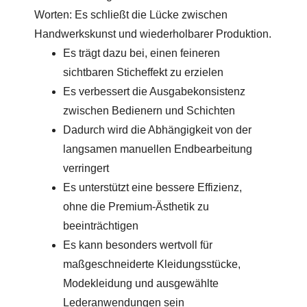
Worten: Es schließt die Lücke zwischen
Handwerkskunst und wiederholbarer Produktion.
Es trägt dazu bei, einen feineren
sichtbaren Sticheffekt zu erzielen
Es verbessert die Ausgabekonsistenz
zwischen Bedienern und Schichten
Dadurch wird die Abhängigkeit von der
langsamen manuellen Endbearbeitung
verringert
Es unterstützt eine bessere Effizienz,
ohne die Premium-Ästhetik zu
beeinträchtigen
Es kann besonders wertvoll für
maßgeschneiderte Kleidungsstücke,
Modekleidung und ausgewählte
Lederanwendungen sein