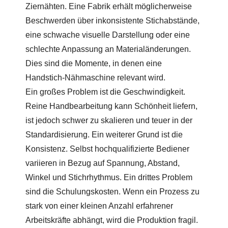
Ziernähten. Eine Fabrik erhält möglicherweise
Beschwerden über inkonsistente Stichabstände,
eine schwache visuelle Darstellung oder eine
schlechte Anpassung an Materialänderungen.
Dies sind die Momente, in denen eine
Handstich-Nähmaschine relevant wird.
Ein großes Problem ist die Geschwindigkeit.
Reine Handbearbeitung kann Schönheit liefern,
ist jedoch schwer zu skalieren und teuer in der
Standardisierung. Ein weiterer Grund ist die
Konsistenz. Selbst hochqualifizierte Bediener
variieren in Bezug auf Spannung, Abstand,
Winkel und Stichrhythmus. Ein drittes Problem
sind die Schulungskosten. Wenn ein Prozess zu
stark von einer kleinen Anzahl erfahrener
Arbeitskräfte abhängt, wird die Produktion fragil.