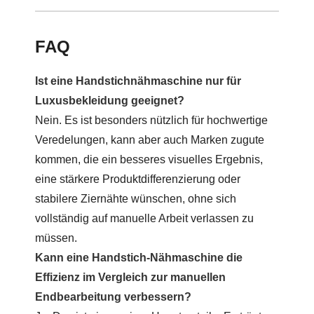
FAQ
Ist eine Handstichnähmaschine nur für
Luxusbekleidung geeignet?
Nein. Es ist besonders nützlich für hochwertige
Veredelungen, kann aber auch Marken zugute
kommen, die ein besseres visuelles Ergebnis,
eine stärkere Produktdifferenzierung oder
stabilere Ziernähte wünschen, ohne sich
vollständig auf manuelle Arbeit verlassen zu
müssen.
Kann eine Handstich-Nähmaschine die
Effizienz im Vergleich zur manuellen
Endbearbeitung verbessern?