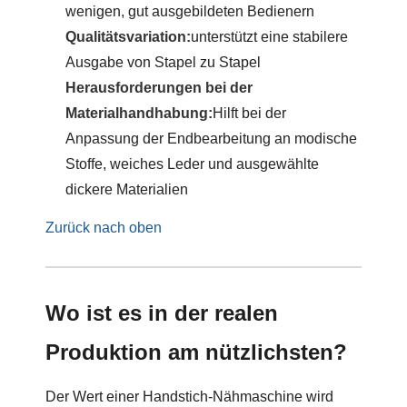
wenigen, gut ausgebildeten Bedienern
Qualitätsvariation:
unterstützt eine stabilere
Ausgabe von Stapel zu Stapel
Herausforderungen bei der
Materialhandhabung:
Hilft bei der
Anpassung der Endbearbeitung an modische
Stoffe, weiches Leder und ausgewählte
dickere Materialien
Zurück nach oben
Wo ist es in der realen
Produktion am nützlichsten?
Der Wert einer Handstich-Nähmaschine wird