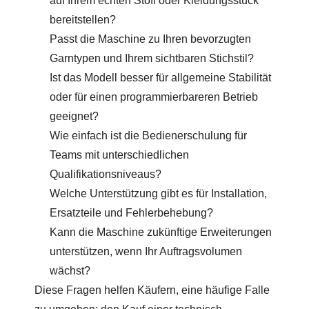
auf Ihrem echten Stoff oder Kleidungsstück
bereitstellen?
Passt die Maschine zu Ihren bevorzugten
Garntypen und Ihrem sichtbaren Stichstil?
Ist das Modell besser für allgemeine Stabilität
oder für einen programmierbareren Betrieb
geeignet?
Wie einfach ist die Bedienerschulung für
Teams mit unterschiedlichen
Qualifikationsniveaus?
Welche Unterstützung gibt es für Installation,
Ersatzteile und Fehlerbehebung?
Kann die Maschine zukünftige Erweiterungen
unterstützen, wenn Ihr Auftragsvolumen
wächst?
Diese Fragen helfen Käufern, eine häufige Falle