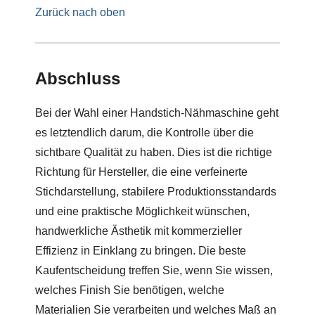
Zurück nach oben
Abschluss
Bei der Wahl einer Handstich-Nähmaschine geht
es letztendlich darum, die Kontrolle über die
sichtbare Qualität zu haben. Dies ist die richtige
Richtung für Hersteller, die eine verfeinerte
Stichdarstellung, stabilere Produktionsstandards
und eine praktische Möglichkeit wünschen,
handwerkliche Ästhetik mit kommerzieller
Effizienz in Einklang zu bringen. Die beste
Kaufentscheidung treffen Sie, wenn Sie wissen,
welches Finish Sie benötigen, welche
Materialien Sie verarbeiten und welches Maß an