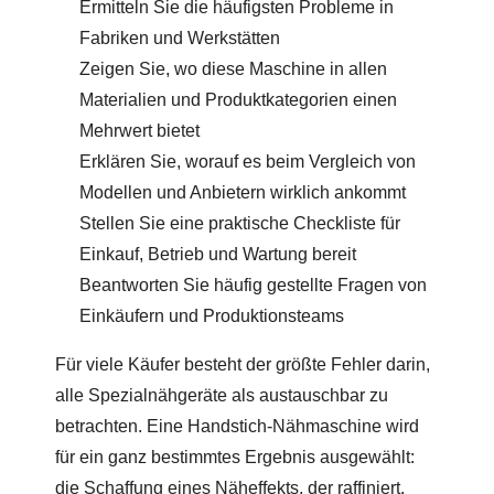
Ermitteln Sie die häufigsten Probleme in
Fabriken und Werkstätten
Zeigen Sie, wo diese Maschine in allen
Materialien und Produktkategorien einen
Mehrwert bietet
Erklären Sie, worauf es beim Vergleich von
Modellen und Anbietern wirklich ankommt
Stellen Sie eine praktische Checkliste für
Einkauf, Betrieb und Wartung bereit
Beantworten Sie häufig gestellte Fragen von
Einkäufern und Produktionsteams
Für viele Käufer besteht der größte Fehler darin,
alle Spezialnähgeräte als austauschbar zu
betrachten. Eine Handstich-Nähmaschine wird
für ein ganz bestimmtes Ergebnis ausgewählt:
die Schaffung eines Näheffekts, der raffiniert,