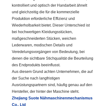
kontrolliert und optisch der Handarbeit ähnelt
und gleichzeitig die für die kommerzielle
Produktion erforderliche Effizienz und
Wiederholbarkeit bietet. Dieser Unterschied ist
bei hochwertigen Kleidungsstücken,
maßgeschneiderten Stücken, weichen
Lederwaren, modischen Details und
Veredelungsvorgängen von Bedeutung, bei
denen die sichtbare Stichqualität die Beurteilung
des Endprodukts beeinflusst.
Aus diesem Grund achten Unternehmen, die auf
der Suche nach langfristigen
Ausrüstungspartnern sind, häufig genau auf den
Hersteller, der hinter der Maschine steht.
Zhejiang Suote Nähmaschinenmechanismus
Co., Ltd