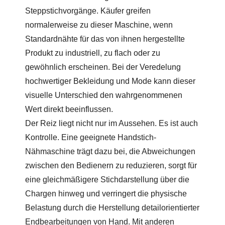
Steppstichvorgänge. Käufer greifen
normalerweise zu dieser Maschine, wenn
Standardnähte für das von ihnen hergestellte
Produkt zu industriell, zu flach oder zu
gewöhnlich erscheinen. Bei der Veredelung
hochwertiger Bekleidung und Mode kann dieser
visuelle Unterschied den wahrgenommenen
Wert direkt beeinflussen.
Der Reiz liegt nicht nur im Aussehen. Es ist auch
Kontrolle. Eine geeignete Handstich-
Nähmaschine trägt dazu bei, die Abweichungen
zwischen den Bedienern zu reduzieren, sorgt für
eine gleichmäßigere Stichdarstellung über die
Chargen hinweg und verringert die physische
Belastung durch die Herstellung detailorientierter
Endbearbeitungen von Hand. Mit anderen