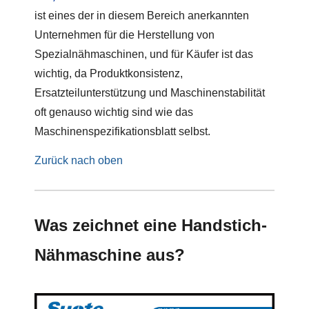
ist eines der in diesem Bereich anerkannten
Unternehmen für die Herstellung von
Spezialnähmaschinen, und für Käufer ist das
wichtig, da Produktkonsistenz,
Ersatzteilunterstützung und Maschinenstabilität
oft genauso wichtig sind wie das
Maschinenspezifikationsblatt selbst.
Zurück nach oben
Was zeichnet eine Handstich-
Nähmaschine aus?