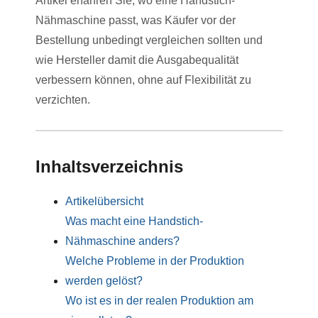
Artikel erfahren Sie, wo eine Handstich-
Nähmaschine passt, was Käufer vor der
Bestellung unbedingt vergleichen sollten und
wie Hersteller damit die Ausgabequalität
verbessern können, ohne auf Flexibilität zu
verzichten.
Inhaltsverzeichnis
Artikelübersicht
Was macht eine Handstich-
Nähmaschine anders?
Welche Probleme in der Produktion
werden gelöst?
Wo ist es in der realen Produktion am