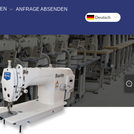
DEN
ANFRAGE ABSENDEN
Deutsch