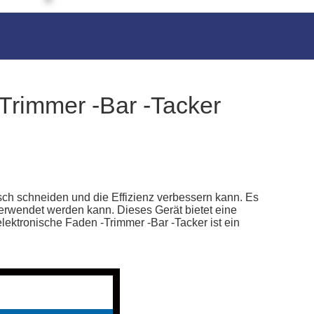
-Trimmer -Bar -Tacker
isch schneiden und die Effizienz verbessern kann. Es
erwendet werden kann. Dieses Gerät bietet eine
elektronische Faden -Trimmer -Bar -Tacker ist ein