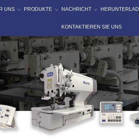
R UNS
PRODUKTE
NACHRICHT
HERUNTERLA
KONTAKTIEREN SIE UNS