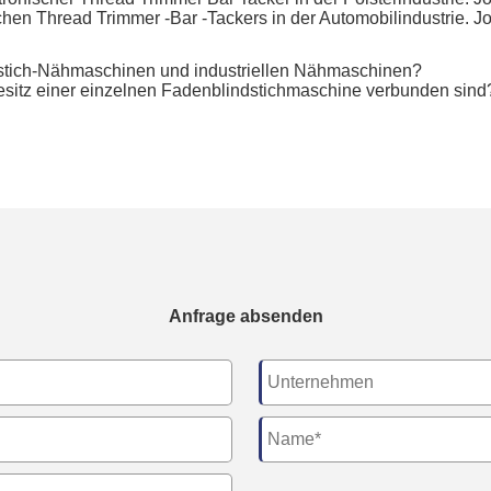
chen Thread Trimmer -Bar -Tackers in der Automobilindustrie. Jo
stich-Nähmaschinen und industriellen Nähmaschinen?
esitz einer einzelnen Fadenblindstichmaschine verbunden sind
Anfrage absenden