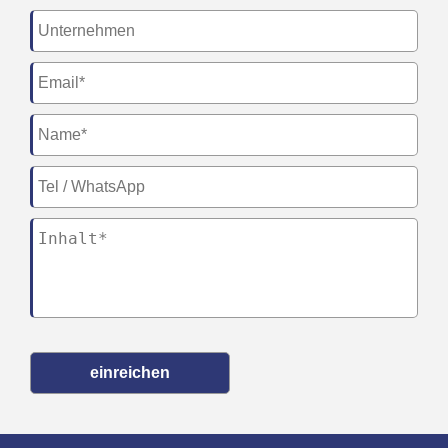
einreichen