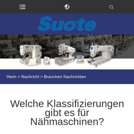
Heim
>
Nachricht
>
Branchen Nachrichten
Welche Klassifizierungen
gibt es für
Nähmaschinen?