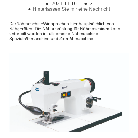
●
2021-11-16
●
2
●
Hinterlassen Sie mir eine Nachricht
Der
Nähmaschine
Wir sprechen hier hauptsächlich von
Nähgeräten. Die Nähausrüstung für Nähmaschinen kann
unterteilt werden in: allgemeine Nähmaschine,
Spezialnähmaschine und Ziernähmaschine.