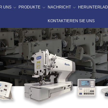
R UNS
PRODUKTE
NACHRICHT
HERUNTERLA
KONTAKTIEREN SIE UNS