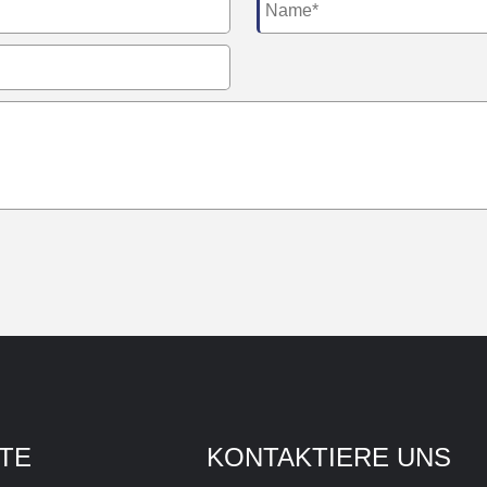
TE
KONTAKTIERE UNS