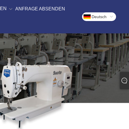
DEN
ANFRAGE ABSENDEN
Deutsch