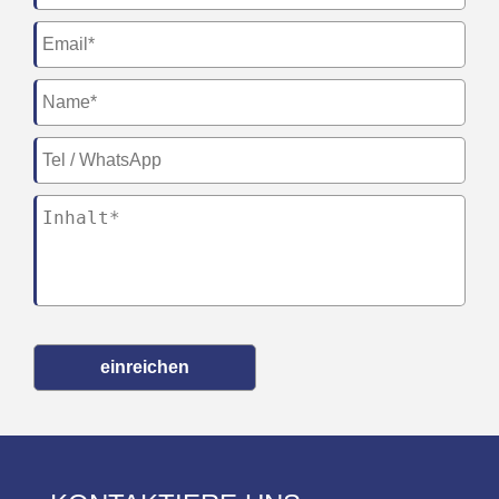
einreichen