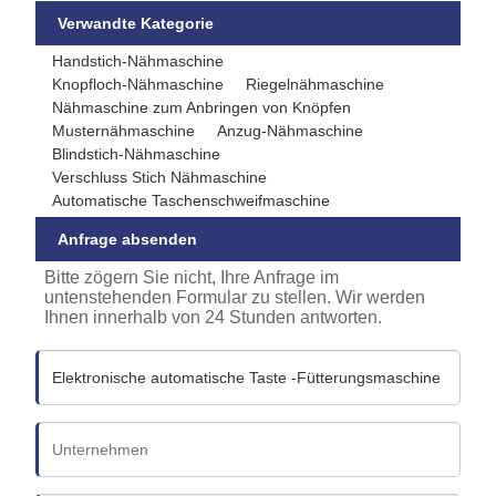
Verwandte Kategorie
Handstich-Nähmaschine
Knopfloch-Nähmaschine
Riegelnähmaschine
Nähmaschine zum Anbringen von Knöpfen
Musternähmaschine
Anzug-Nähmaschine
Blindstich-Nähmaschine
Verschluss Stich Nähmaschine
Automatische Taschenschweifmaschine
Anfrage absenden
Bitte zögern Sie nicht, Ihre Anfrage im
untenstehenden Formular zu stellen. Wir werden
Ihnen innerhalb von 24 Stunden antworten.