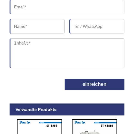
einreichen
Verwandte Produkte