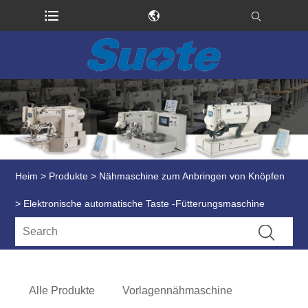
Heim
>
Produkte
>
Nähmaschine zum Anbringen von Knöpfen
> Elektronische automatische Taste -Fütterungsmaschine
Alle Produkte
Vorlagennähmaschine