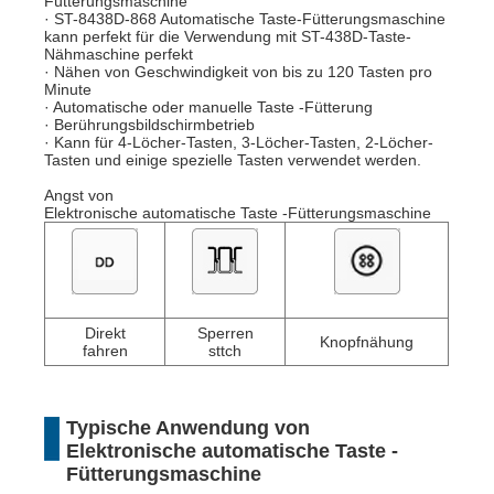
Fütterungsmaschine
· ST-8438D-868 Automatische Taste-Fütterungsmaschine
kann perfekt für die Verwendung mit ST-438D-Taste-
Nähmaschine perfekt
· Nähen von Geschwindigkeit von bis zu 120 Tasten pro
Minute
· Automatische oder manuelle Taste -Fütterung
· Berührungsbildschirmbetrieb
· Kann für 4-Löcher-Tasten, 3-Löcher-Tasten, 2-Löcher-
Tasten und einige spezielle Tasten verwendet werden.
Angst
von
Elektronische automatische Taste -Fütterungsmaschine
Direkt
Sperren
Knopfnähung
fahren
sttch
Typische Anwendung
von
Elektronische automatische Taste -
Fütterungsmaschine