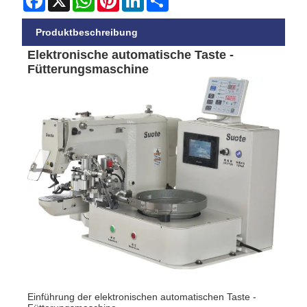
Produktbeschreibung
Elektronische automatische Taste -
Fütterungsmaschine
Einführung der elektronischen automatischen Taste -